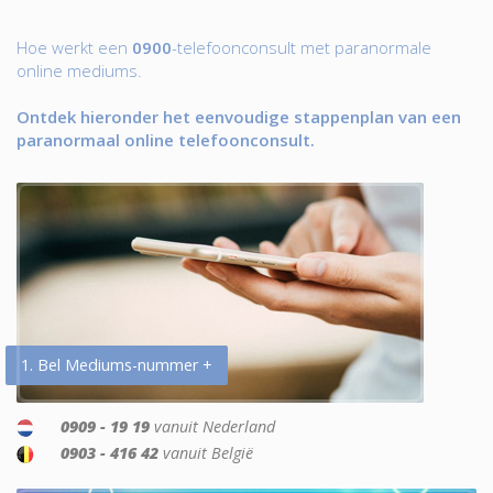
Hoe werkt een
0900
-telefoonconsult met paranormale
online mediums.
Ontdek hieronder het eenvoudige stappenplan van een
paranormaal online telefoonconsult.
1. Bel Mediums-nummer +
0909 - 19 19
vanuit Nederland
0903 - 416 42
vanuit België