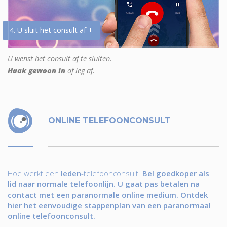
4. U sluit het consult af +
U wenst het consult af te sluiten.
Haak gewoon in
of leg af.
ONLINE TELEFOONCONSULT
Hoe werkt een
leden
-telefoonconsult.
Bel goedkoper als
lid naar normale telefoonlijn. U gaat pas betalen na
contact met een paranormale online medium. Ontdek
hier het eenvoudige stappenplan van een paranormaal
online telefoonconsult.