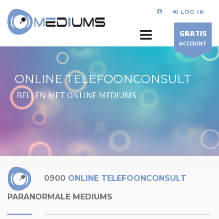
LOG IN
GRATIS
ACCOUNT
ONLINE TELEFOONCONSULT
BELLEN MET ONLINE MEDIUMS
0900
ONLINE TELEFOONCONSULT
PARANORMALE MEDIUMS