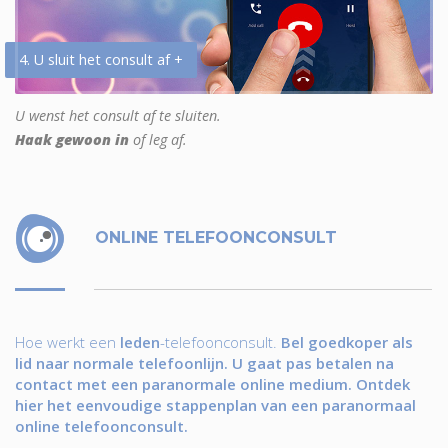
4. U sluit het consult af +
U wenst het consult af te sluiten.
Haak gewoon in
of leg af.
ONLINE TELEFOONCONSULT
Hoe werkt een
leden
-telefoonconsult.
Bel goedkoper als
lid naar normale telefoonlijn. U gaat pas betalen na
contact met een paranormale online medium. Ontdek
hier het eenvoudige stappenplan van een paranormaal
online telefoonconsult.