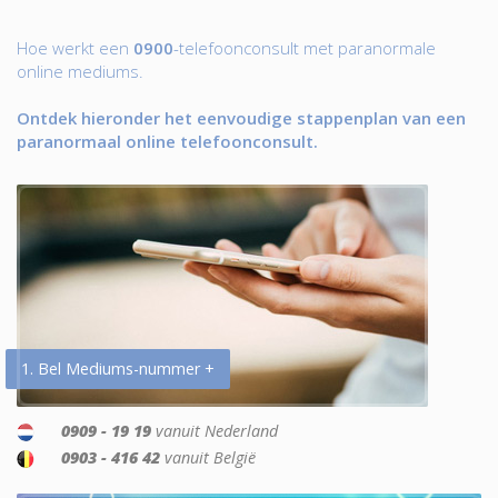
Hoe werkt een
0900
-telefoonconsult met paranormale
online mediums.
Ontdek hieronder het eenvoudige stappenplan van een
paranormaal online telefoonconsult.
1. Bel Mediums-nummer +
0909 - 19 19
vanuit Nederland
0903 - 416 42
vanuit België