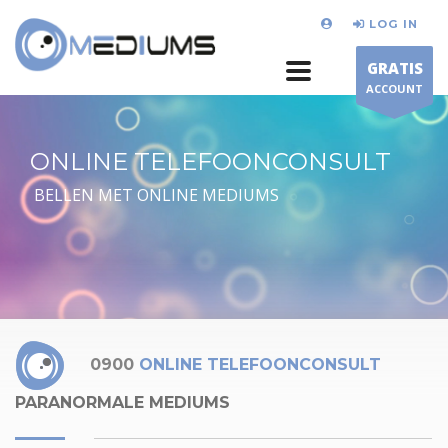
LOG IN
GRATIS
ACCOUNT
ONLINE TELEFOONCONSULT
BELLEN MET ONLINE MEDIUMS
0900
ONLINE TELEFOONCONSULT
PARANORMALE MEDIUMS